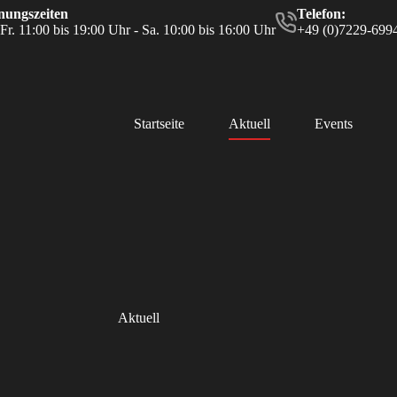
nungszeiten
Telefon:
-Fr. 11:00 bis 19:00 Uhr - Sa. 10:00 bis 16:00 Uhr
+49 (0)7229-699
Startseite
Aktuell
Events
Aktuell