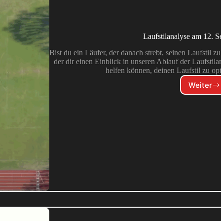
Laufstilanalyse am 12. 
Bist du ein Läufer, der danach strebt, seinen Laufstil 
der dir einen Einblick in unseren Ablauf der Laufstila
helfen können, deinen Laufstil zu op
Weiter