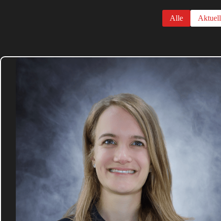
Alle
Aktuel