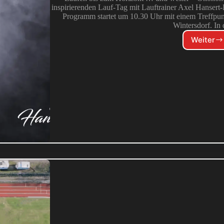
inspirierenden Lauf-Tag mit Lauftrainer Axel Hanse
Programm startet um 10.30 Uhr mit einem Treffpu
Wintersdorf. I
Weiter