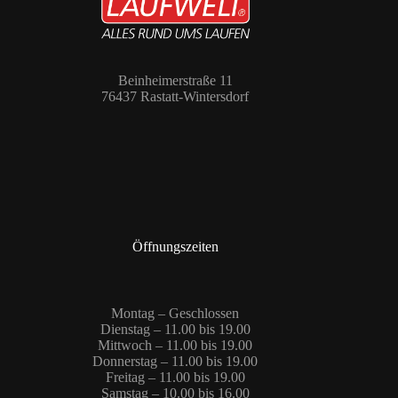
Beinheimerstraße 11
76437 Rastatt-Wintersdorf
Öffnungszeiten
Montag – Geschlossen
Dienstag – 11.00 bis 19.00
Mittwoch – 11.00 bis 19.00
Donnerstag – 11.00 bis 19.00
Freitag – 11.00 bis 19.00
Samstag – 10.00 bis 16.00