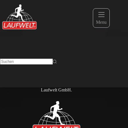
Menu
Laufwelt GmbH.