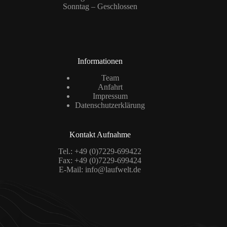
Sonntag – Geschlossen
Informationen
Team
Anfahrt
Impressum
Datenschutzerklärung
Kontakt Aufnahme
Tel.: +49 (0)7229-699422
Fax: +49 (0)7229-699424
E-Mail:
info@laufwelt.de